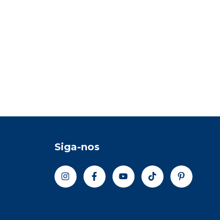
Siga-nos