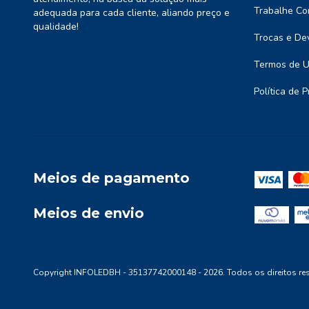
Trabalhe Co
adequada para cada cliente, aliando preço e
qualidade!
Trocas e De
Termos de 
Política de 
Meios de pagamento
Meios de envio
Copyright INFOLEDBH - 35137742000148 - 2026. Todos os direitos re