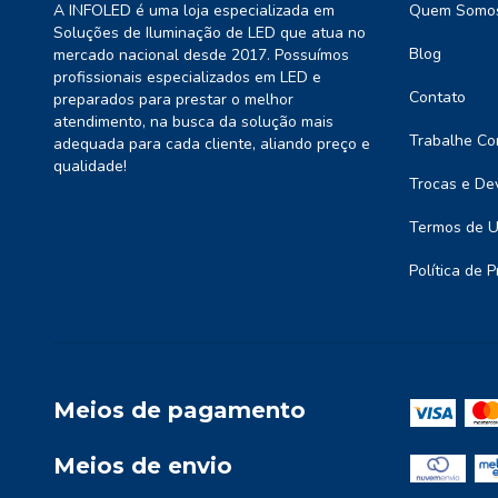
A INFOLED é uma loja especializada em
Quem Somo
Soluções de Iluminação de LED que atua no
Blog
mercado nacional desde 2017. Possuímos
profissionais especializados em LED e
Contato
preparados para prestar o melhor
atendimento, na busca da solução mais
Trabalhe Co
adequada para cada cliente, aliando preço e
qualidade!
Trocas e De
Termos de 
Política de 
Meios de pagamento
Meios de envio