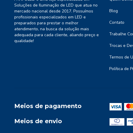
Soluções de Iluminação de LED que atua no
Blog
mercado nacional desde 2017. Possuímos
profissionais especializados em LED e
Contato
preparados para prestar o melhor
atendimento, na busca da solução mais
Trabalhe Co
adequada para cada cliente, aliando preço e
qualidade!
Trocas e De
Termos de 
Política de 
Meios de pagamento
Meios de envio