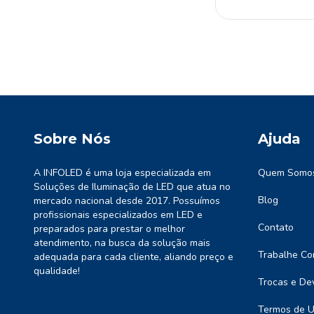
Sobre Nós
Ajuda
A INFOLED é uma loja especializada em
Quem Somo
Soluções de Iluminação de LED que atua no
Blog
mercado nacional desde 2017. Possuímos
profissionais especializados em LED e
Contato
preparados para prestar o melhor
atendimento, na busca da solução mais
Trabalhe Co
adequada para cada cliente, aliando preço e
qualidade!
Trocas e De
Termos de 