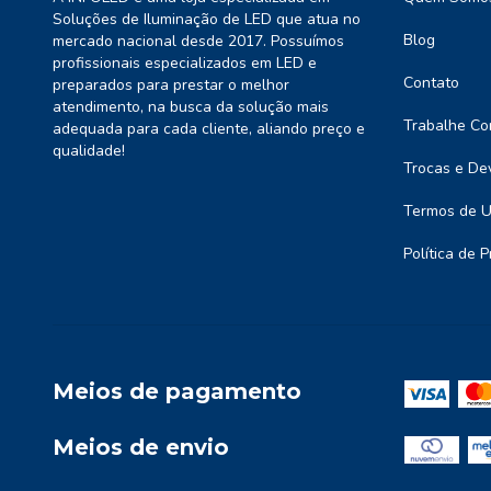
Soluções de Iluminação de LED que atua no
Blog
mercado nacional desde 2017. Possuímos
profissionais especializados em LED e
Contato
preparados para prestar o melhor
atendimento, na busca da solução mais
Trabalhe Co
adequada para cada cliente, aliando preço e
qualidade!
Trocas e De
Termos de 
Política de 
Meios de pagamento
Meios de envio