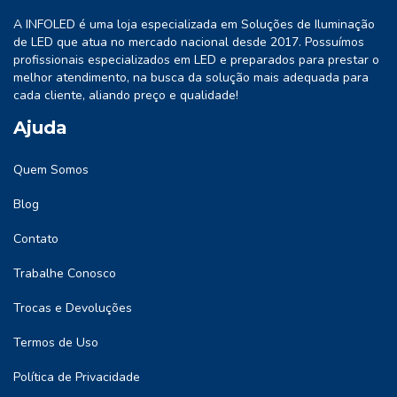
A INFOLED é uma loja especializada em Soluções de Iluminação
de LED que atua no mercado nacional desde 2017. Possuímos
profissionais especializados em LED e preparados para prestar o
melhor atendimento, na busca da solução mais adequada para
cada cliente, aliando preço e qualidade!
Ajuda
Quem Somos
Blog
Contato
Trabalhe Conosco
Trocas e Devoluções
Termos de Uso
Política de Privacidade