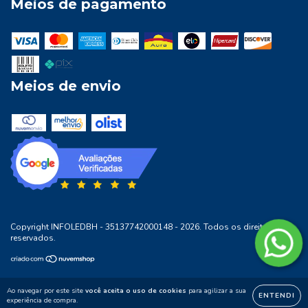
Meios de pagamento
Meios de envio
Copyright INFOLEDBH - 35137742000148 - 2026. Todos os direitos
reservados.
Ao navegar por este site
você aceita o uso de cookies
para agilizar a sua
ENTENDI
experiência de compra.