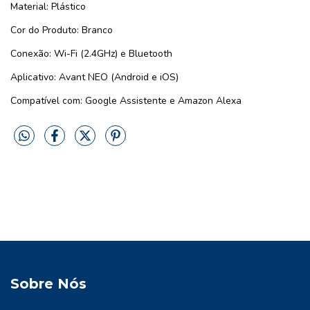
Material: Plástico
Cor do Produto: Branco
Conexão: Wi-Fi (2.4GHz) e Bluetooth
Aplicativo: Avant NEO (Android e iOS)
Compatível com: Google Assistente e Amazon Alexa
Sobre Nós