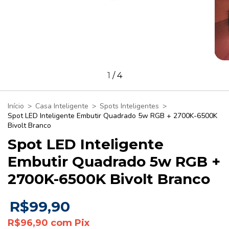
1
/
4
Início
>
Casa Inteligente
>
Spots Inteligentes
>
Spot LED Inteligente Embutir Quadrado 5w RGB + 2700K-6500K
Bivolt Branco
Spot LED Inteligente
Embutir Quadrado 5w RGB +
2700K-6500K Bivolt Branco
R$99,90
R$96,90
com
Pix