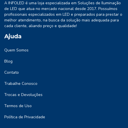
A INFOLED é uma loja especializada em Soluções de Iluminação
de LED que atua no mercado nacional desde 2017. Possuímos
profissionais especializados em LED e preparados para prestar o
melhor atendimento, na busca da solução mais adequada para
cada cliente, aliando preço e qualidade!
Ajuda
Quem Somos
Blog
Contato
Trabalhe Conosco
Trocas e Devoluções
Termos de Uso
Política de Privacidade