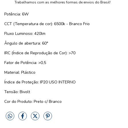
Trabalhamos com as melhores formas de envios do Brasil!
Potência: 6W
CCT (Temperatura de cor): 6500k - Branco Frio
Fluxo Luminoso: 420lm
Ângulo de abertura: 60°
IRC (Índice de Reprodução de Cor): >70
Fator de Potência: >0,5
Material: Plástico
Índice de Proteção: IP20 USO INTERNO
Tensão: Bivolt
Cor do Produto: Preto c/ Branco