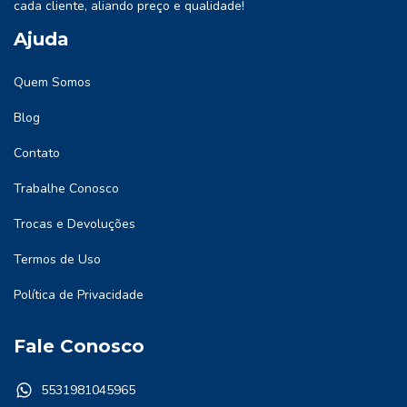
cada cliente, aliando preço e qualidade!
Ajuda
Quem Somos
Blog
Contato
Trabalhe Conosco
Trocas e Devoluções
Termos de Uso
Política de Privacidade
Fale Conosco
5531981045965