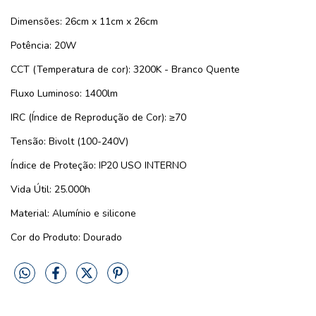
Dimensões: 26cm x 11cm x 26cm
Potência: 20W
CCT (Temperatura de cor): 3200K - Branco Quente
Fluxo Luminoso: 1400lm
IRC (Índice de Reprodução de Cor): ≥70
Tensão: Bivolt (100-240V)
Índice de Proteção: IP20 USO INTERNO
Vida Útil: 25.000h
Material: Alumínio e silicone
Cor do Produto: Dourado