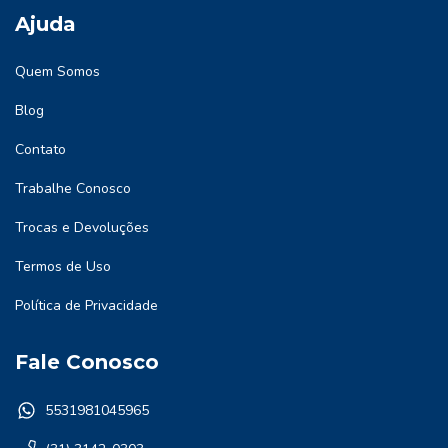
Ajuda
Quem Somos
Blog
Contato
Trabalhe Conosco
Trocas e Devoluções
Termos de Uso
Política de Privacidade
Fale Conosco
5531981045965