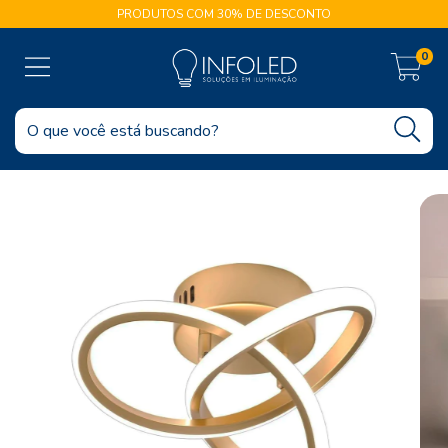
PRODUTOS COM 30% DE DESCONTO
0