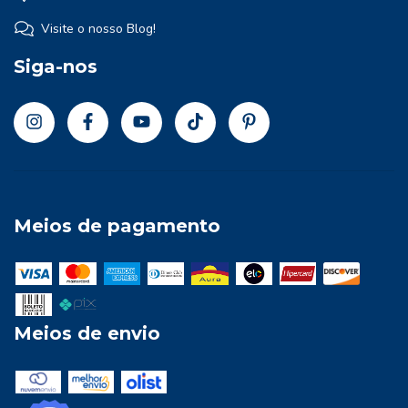
Visite o nosso Blog!
Siga-nos
Meios de pagamento
Meios de envio