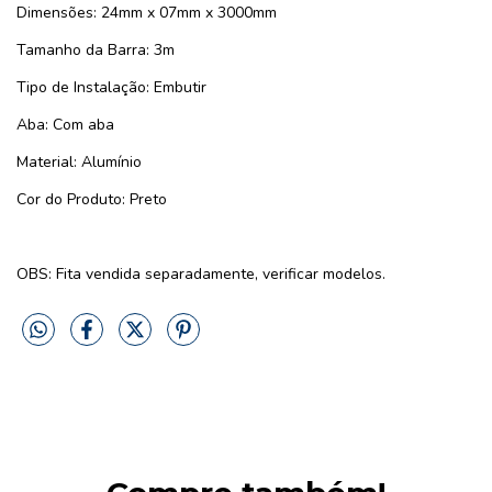
Dimensões: 24mm x 07mm x 3000mm
Tamanho da Barra: 3m
Tipo de Instalação: Embutir
Aba: Com aba
Material: Alumínio
Cor do Produto: Preto
OBS: Fita vendida separadamente, verificar modelos.