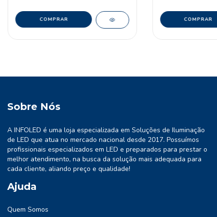
Sobre Nós
A INFOLED é uma loja especializada em Soluções de Iluminação
de LED que atua no mercado nacional desde 2017. Possuímos
profissionais especializados em LED e preparados para prestar o
melhor atendimento, na busca da solução mais adequada para
cada cliente, aliando preço e qualidade!
Ajuda
Quem Somos