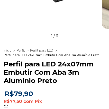
1
/
6
Início
>
Perfil
>
Perfil para LED
>
Perfil para LED 24x07mm Embutir Com Aba 3m Alumínio Preto
Perfil para LED 24x07mm
Embutir Com Aba 3m
Alumínio Preto
R$79,90
R$77,50
com
Pix