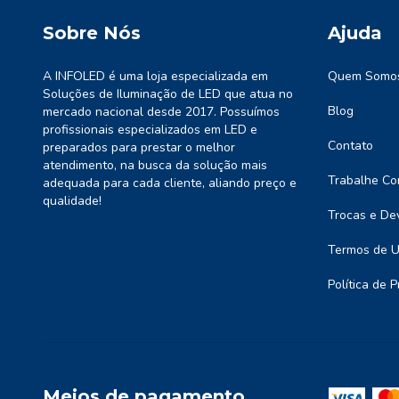
Sobre Nós
Ajuda
A INFOLED é uma loja especializada em
Quem Somo
Soluções de Iluminação de LED que atua no
Blog
mercado nacional desde 2017. Possuímos
profissionais especializados em LED e
Contato
preparados para prestar o melhor
atendimento, na busca da solução mais
Trabalhe Co
adequada para cada cliente, aliando preço e
qualidade!
Trocas e De
Termos de 
Política de 
Meios de pagamento