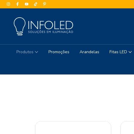
Produtos
Promoções
Arandelas
Fitas LED