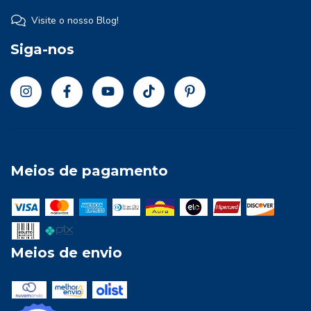
Visite o nosso Blog!
Siga-nos
Meios de pagamento
Meios de envio