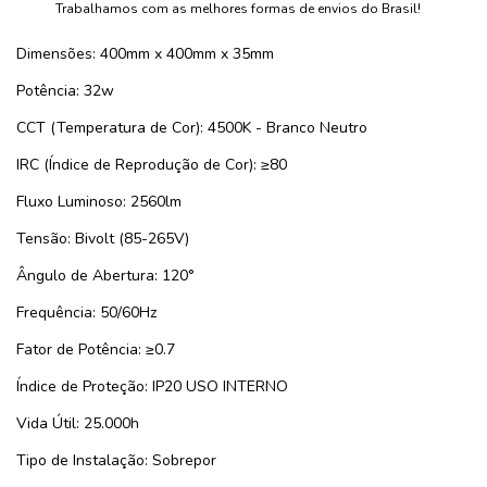
Trabalhamos com as melhores formas de envios do Brasil!
Dimensões: 400mm x 400mm x 35mm
Potência: 32w
CCT (Temperatura de Cor): 4500K - Branco Neutro
IRC (Índice de Reprodução de Cor): ≥80
Fluxo Luminoso: 2560lm
Tensão: Bivolt (85-265V)
Ângulo de Abertura: 120°
Frequência: 50/60Hz
Fator de Potência: ≥0.7
Índice de Proteção: IP20 USO INTERNO
Vida Útil: 25.000h
Tipo de Instalação: Sobrepor