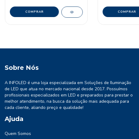
Sobre Nós
A INFOLED é uma loja especializada em Soluções de Iluminação
de LED que atua no mercado nacional desde 2017. Possuímos
profissionais especializados em LED e preparados para prestar o
melhor atendimento, na busca da solução mais adequada para
cada cliente, aliando preço e qualidade!
Ajuda
Quem Somos