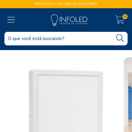
PRODUTOS COM 30% DE DESCONTO
0