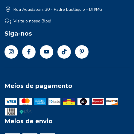
Rua Aquidaban, 30 - Padre Eustáquio - BH/MG
Visite o nosso Blog!
Siga-nos
Meios de pagamento
Meios de envio