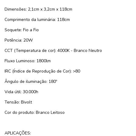
Dimensões: 2,1cm x 3,2cm x 118cm
Comprimento da luminária: 118cm
Soquete: Fio a Fio
Potência: 20W
CCT (Temperatura de cor): 4000K - Branco Neutro
Fluxo Luminoso: 1800lm
IRC (Índice de Reprodução de Cor): >80
Ângulo de iluminação: 180º
Vida útil: 30.000h
Tensão: Bivolt
Cor do produto: Branco Leitoso
APLICAÇÕES: