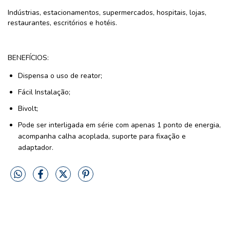
Indústrias, estacionamentos, supermercados, hospitais, lojas,
restaurantes, escritórios e hotéis.
BENEFÍCIOS:
Dispensa o uso de reator;
Fácil Instalação;
Bivolt;
Pode ser interligada em série com apenas 1 ponto de energia,
acompanha calha acoplada, suporte para fixação e
adaptador.