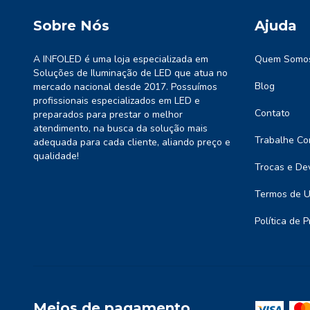
Sobre Nós
Ajuda
A INFOLED é uma loja especializada em
Quem Somo
Soluções de Iluminação de LED que atua no
Blog
mercado nacional desde 2017. Possuímos
profissionais especializados em LED e
Contato
preparados para prestar o melhor
atendimento, na busca da solução mais
Trabalhe Co
adequada para cada cliente, aliando preço e
qualidade!
Trocas e De
Termos de 
Política de 
Meios de pagamento