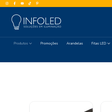
Produtos
Promoções
Arandelas
Fitas LED