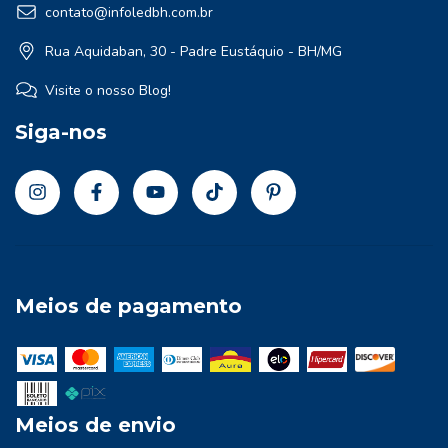
contato@infoledbh.com.br
Rua Aquidaban, 30 - Padre Eustáquio - BH/MG
Visite o nosso Blog!
Siga-nos
Meios de pagamento
Meios de envio