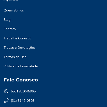
Quem Somos
Blog
Contato
Trabalhe Conosco
Trocas e Devoluções
Termos de Uso
Política de Privacidade
Fale Conosco
5531981045965
(31) 3142-0303