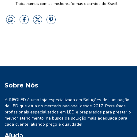
Trabalhamos com as melhores formas de envios do Brasil!
Sobre Nós
A INFOLED é uma loja especializada em Soluções de Iluminação
de LED que atua no mercado nacional desde 2017. Possuímos
profissionais especializados em LED e preparados para prestar o
melhor atendimento, na busca da solução mais adequada para
cada cliente, aliando preço e qualidade!
Ajuda