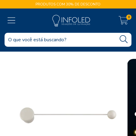
PRODUTOS COM 30% DE DESCONTO
0