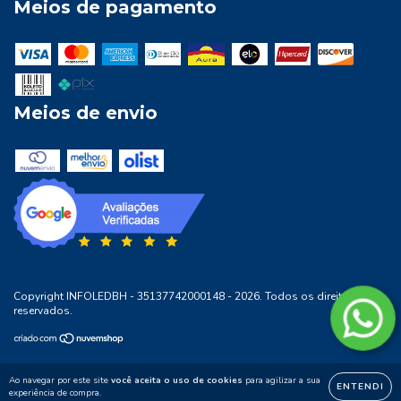
Meios de pagamento
Meios de envio
Copyright INFOLEDBH - 35137742000148 - 2026. Todos os direitos
reservados.
Ao navegar por este site
você aceita o uso de cookies
para agilizar a sua
ENTENDI
experiência de compra.