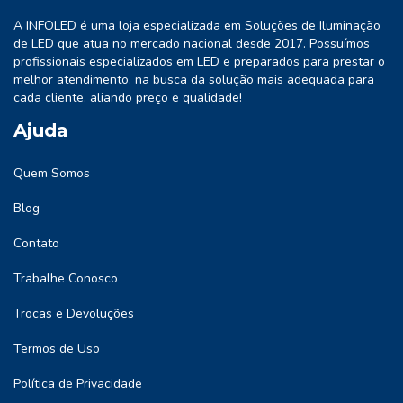
A INFOLED é uma loja especializada em Soluções de Iluminação
de LED que atua no mercado nacional desde 2017. Possuímos
profissionais especializados em LED e preparados para prestar o
melhor atendimento, na busca da solução mais adequada para
cada cliente, aliando preço e qualidade!
Ajuda
Quem Somos
Blog
Contato
Trabalhe Conosco
Trocas e Devoluções
Termos de Uso
Política de Privacidade