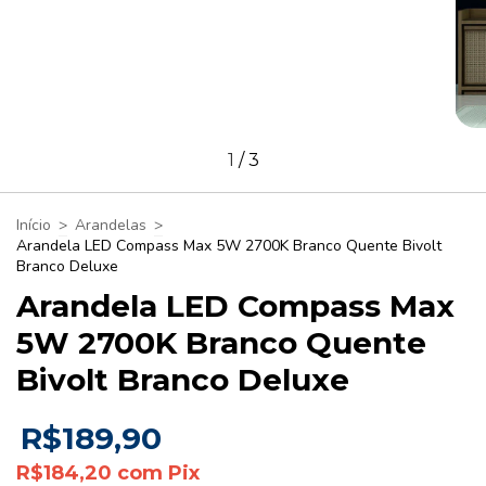
1
/
3
Início
>
Arandelas
>
Arandela LED Compass Max 5W 2700K Branco Quente Bivolt
Branco Deluxe
Arandela LED Compass Max
5W 2700K Branco Quente
Bivolt Branco Deluxe
R$189,90
R$184,20
com
Pix