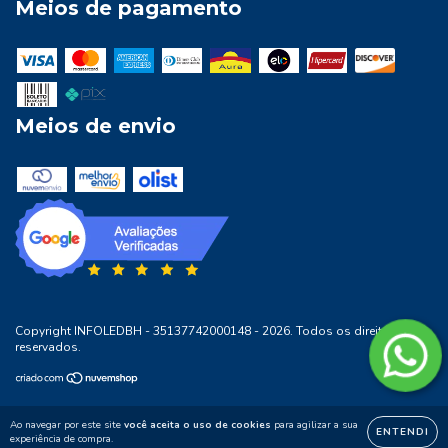
Meios de pagamento
Meios de envio
Copyright INFOLEDBH - 35137742000148 - 2026. Todos os direitos
reservados.
Ao navegar por este site
você aceita o uso de cookies
para agilizar a sua
ENTENDI
experiência de compra.