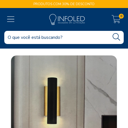
PRODUTOS COM 30% DE DESCONTO
0