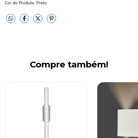
Cor do Produto: Preto
Compre também!