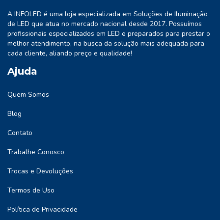
A INFOLED é uma loja especializada em Soluções de Iluminação
de LED que atua no mercado nacional desde 2017. Possuímos
profissionais especializados em LED e preparados para prestar o
melhor atendimento, na busca da solução mais adequada para
cada cliente, aliando preço e qualidade!
Ajuda
Quem Somos
Blog
Contato
Trabalhe Conosco
Trocas e Devoluções
Termos de Uso
Política de Privacidade