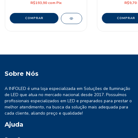
R$193,90
com
Pix
R$9,70
Sobre Nós
A INFOLED é uma loja especializada em Soluções de Iluminação
de LED que atua no mercado nacional desde 2017. Possuímos
profissionais especializados em LED e preparados para prestar o
melhor atendimento, na busca da solução mais adequada para
cada cliente, aliando preço e qualidade!
Ajuda