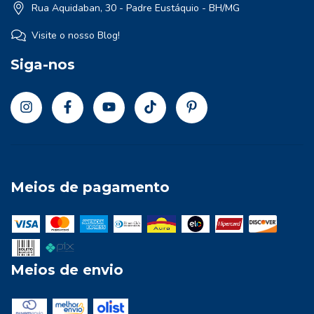
Rua Aquidaban, 30 - Padre Eustáquio - BH/MG
Visite o nosso Blog!
Siga-nos
Meios de pagamento
Meios de envio