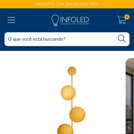
PRODUTOS COM 30% DE DESCONTO
0