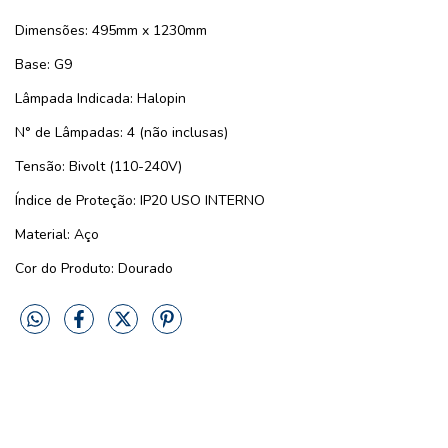
Dimensões: 495mm x 1230mm
Base: G9
Lâmpada Indicada: Halopin
N° de Lâmpadas: 4 (não inclusas)
Tensão: Bivolt (110-240V)
Índice de Proteção: IP20 USO INTERNO
Material: Aço
Cor do Produto: Dourado