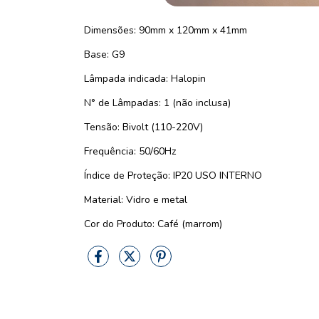
Dimensões: 90mm x 120mm x 41mm
Base: G9
Lâmpada indicada: Halopin
N° de Lâmpadas: 1 (não inclusa)
Tensão: Bivolt (110-220V)
Frequência: 50/60Hz
Índice de Proteção: IP20 USO INTERNO
Material: Vidro e metal
Cor do Produto: Café (marrom)