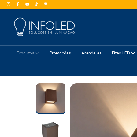
Produtos
Promoções
Arandelas
Fitas LED