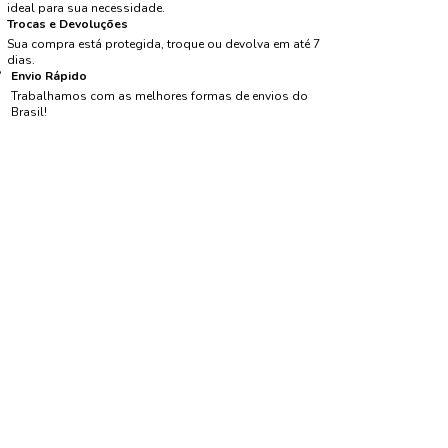
ideal para sua necessidade.
Trocas e Devoluções
Sua compra está protegida, troque ou devolva em até 7
dias.
Envio Rápido
Trabalhamos com as melhores formas de envios do
Brasil!