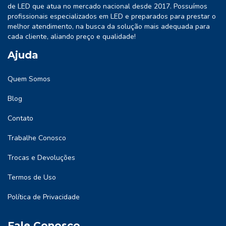
de LED que atua no mercado nacional desde 2017. Possuímos
profissionais especializados em LED e preparados para prestar o
melhor atendimento, na busca da solução mais adequada para
cada cliente, aliando preço e qualidade!
Ajuda
Quem Somos
Blog
Contato
Trabalhe Conosco
Trocas e Devoluções
Termos de Uso
Política de Privacidade
Fale Conosco