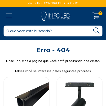
PRODUTOS COM 30% DE DESCONTO
0
Erro - 404
Desculpe, mas a página que você está procurando não existe.
Talvez você se interesse pelos seguintes produtos.