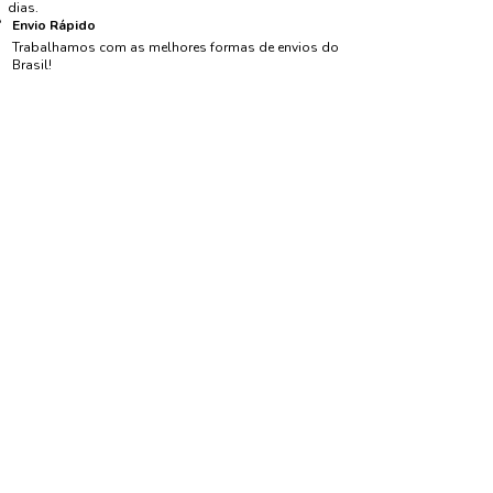
dias.
Envio Rápido
Trabalhamos com as melhores formas de envios do
Brasil!