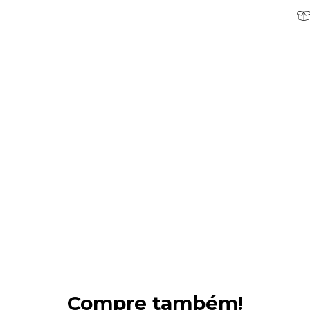
Compre também!