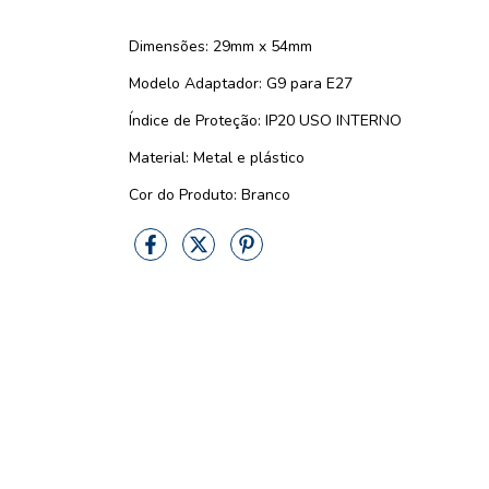
Dimensões: 29mm x 54mm
Modelo Adaptador: G9 para E27
Índice de Proteção: IP20 USO INTERNO
Material: Metal e plástico
Cor do Produto: Branco