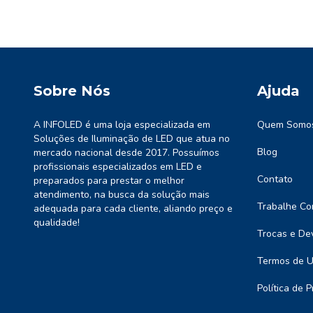
Sobre Nós
Ajuda
A INFOLED é uma loja especializada em
Quem Somo
Soluções de Iluminação de LED que atua no
Blog
mercado nacional desde 2017. Possuímos
profissionais especializados em LED e
Contato
preparados para prestar o melhor
atendimento, na busca da solução mais
Trabalhe Co
adequada para cada cliente, aliando preço e
qualidade!
Trocas e De
Termos de 
Política de 