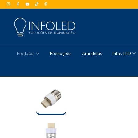
Produtos
Promoções
Arandelas
Fitas LED