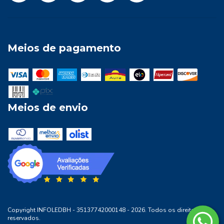
Meios de pagamento
Meios de envio
Copyright INFOLEDBH - 35137742000148 - 2026. Todos os direitos
reservados.