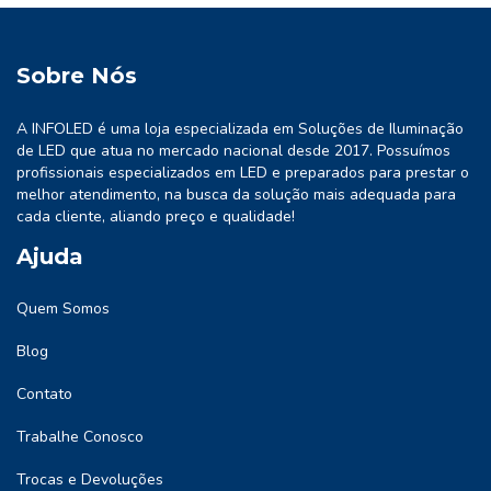
Sobre Nós
A INFOLED é uma loja especializada em Soluções de Iluminação
de LED que atua no mercado nacional desde 2017. Possuímos
profissionais especializados em LED e preparados para prestar o
melhor atendimento, na busca da solução mais adequada para
cada cliente, aliando preço e qualidade!
Ajuda
Quem Somos
Blog
Contato
Trabalhe Conosco
Trocas e Devoluções